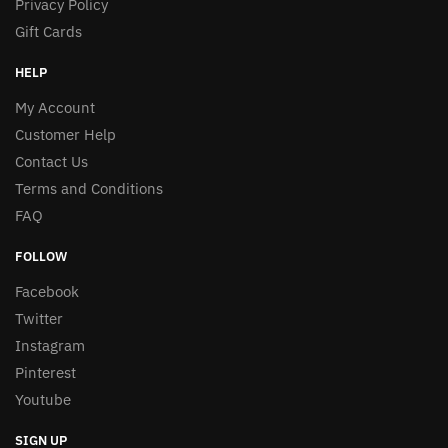
Privacy Policy
Gift Cards
HELP
My Account
Customer Help
Contact Us
Terms and Conditions
FAQ
FOLLOW
Facebook
Twitter
Instagram
Pinterest
Youtube
SIGN UP