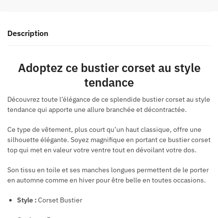
Description
Adoptez ce bustier corset au style
tendance
Découvrez toute l’élégance de ce splendide bustier corset au style
tendance qui apporte une allure branchée et décontractée.
Ce type de vêtement, plus court qu’un haut classique, offre une
silhouette élégante. Soyez magnifique en portant ce bustier corset
top qui met en valeur votre ventre tout en dévoilant votre dos.
Son tissu en toile et ses manches longues permettent de le porter
en automne comme en hiver pour être belle en toutes occasions.
Style :
Corset Bustier