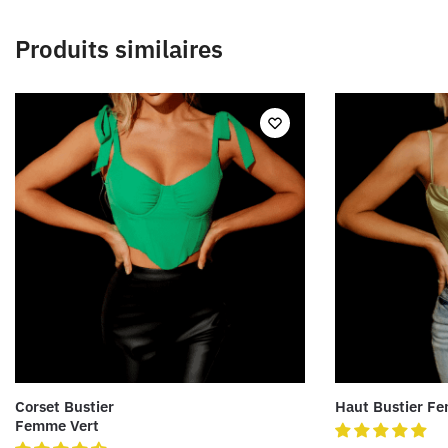
Produits similaires
Corset Bustier
Haut Bustier F
Femme Vert