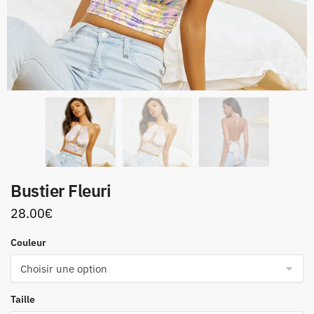
Bustier Fleuri
28.00
€
Couleur
Taille