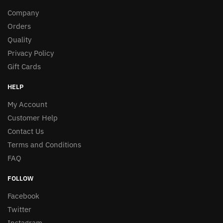
Company
Orders
Quality
Privacy Policy
Gift Cards
HELP
My Account
Customer Help
Contact Us
Terms and Conditions
FAQ
FOLLOW
Facebook
Twitter
Instagram