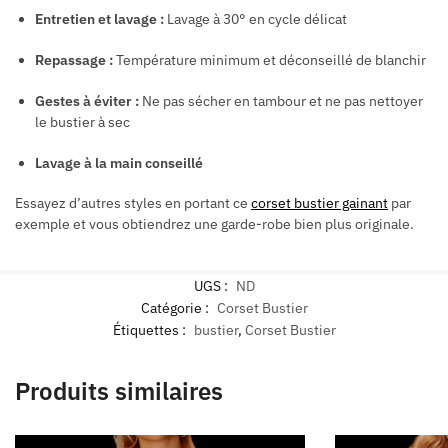
Entretien et lavage :
Lavage à 30° en cycle délicat
Repassage :
Température minimum et déconseillé de blanchir
Gestes à éviter :
Ne pas sécher en tambour et ne pas nettoyer
le bustier à sec
Lavage à la main conseillé
Essayez d’autres styles en portant ce
corset bustier gainant
par
exemple et vous obtiendrez une garde-robe bien plus originale.
UGS :
ND
Catégorie :
Corset Bustier
Étiquettes :
bustier
,
Corset Bustier
Produits similaires