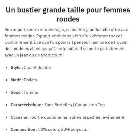
Un bustier grande taille pour femmes
rondes
Peu importe votre morphologie, ce bustier grande taille offre aux
femmes rondes l’opportunité de se vêtir d’un vêtement sexy !
Contrairement à ce que l’on pourrait penser, il est rare de trouver
des modèles allant jusqu’à cette taille. Il se porte parfaitement
avec un jean ou un short court !
Style :
Corset Bustier
Motif :
Dollars
Sexe :
Femme
Caractéristique :
Sans Bretelles | Coupe crop Top
Occasion :
Sortie quotidienne, soirée branchée, événement
Composition :
80% coton, 20% polyester