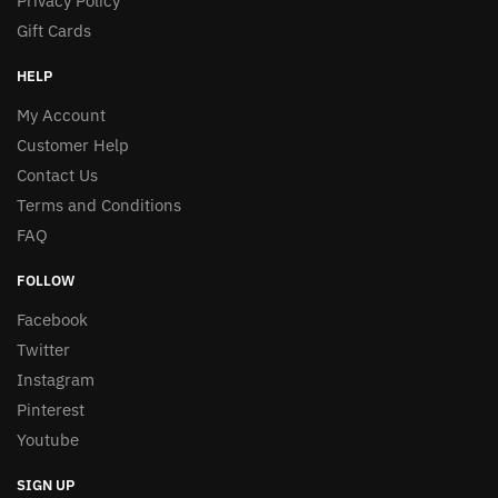
Privacy Policy
Gift Cards
HELP
My Account
Customer Help
Contact Us
Terms and Conditions
FAQ
FOLLOW
Facebook
Twitter
Instagram
Pinterest
Youtube
SIGN UP