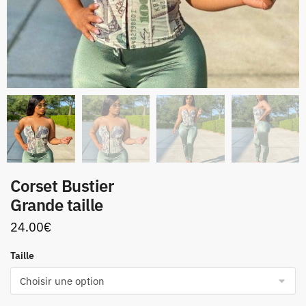
Corset Bustier
Grande taille
24.00
€
Taille