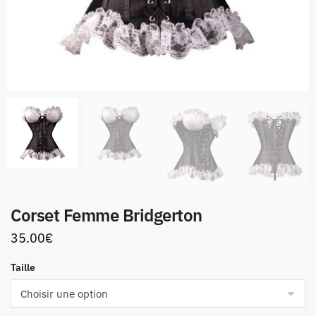
Corset Femme Bridgerton
35.00
€
Taille