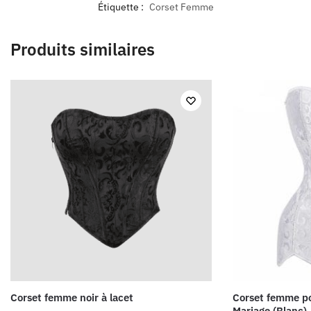
Étiquette :
Corset Femme
Produits similaires
Corset femme noir à lacet
Corset femme p
Mariage (Blanc)