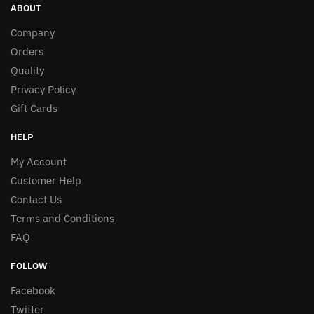
ABOUT
Company
Orders
Quality
Privacy Policy
Gift Cards
HELP
My Account
Customer Help
Contact Us
Terms and Conditions
FAQ
FOLLOW
Facebook
Twitter