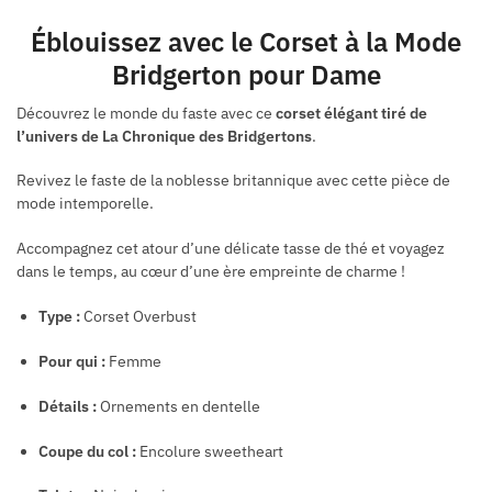
Éblouissez avec le Corset à la Mode
Bridgerton pour Dame
Découvrez le monde du faste avec ce
corset élégant tiré de
l’univers de La Chronique des Bridgertons
.
Revivez le faste de la noblesse britannique avec cette pièce de
mode intemporelle.
Accompagnez cet atour d’une délicate tasse de thé et voyagez
dans le temps, au cœur d’une ère empreinte de charme !
Type :
Corset Overbust
Pour qui :
Femme
Détails :
Ornements en dentelle
Coupe du col :
Encolure sweetheart