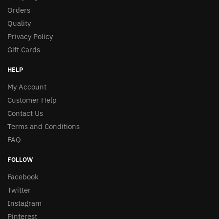
Orders
Quality
Privacy Policy
Gift Cards
HELP
My Account
Customer Help
Contact Us
Terms and Conditions
FAQ
FOLLOW
Facebook
Twitter
Instagram
Pinterest