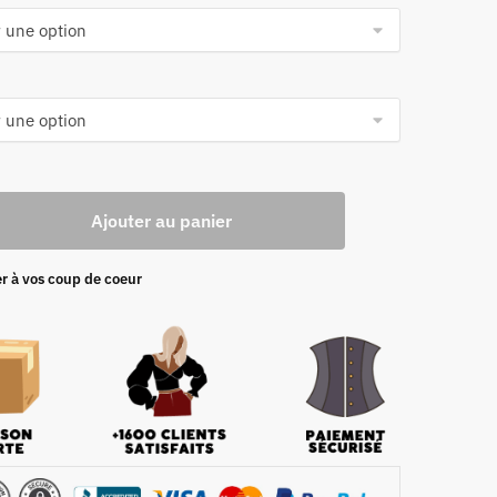
Ajouter au panier
r à vos coup de coeur