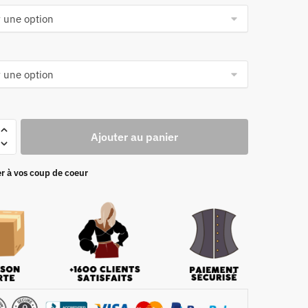
Ajouter au panier
r à vos coup de coeur