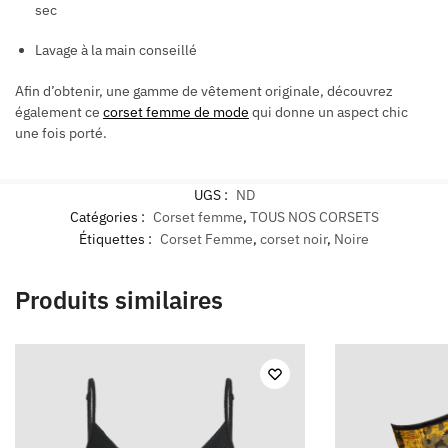
sec
Lavage à la main conseillé
Afin d’obtenir, une gamme de vêtement originale, découvrez
également ce
corset femme de mode
qui donne un aspect chic
une fois porté.
UGS :
ND
Catégories :
Corset femme
,
TOUS NOS CORSETS
Étiquettes :
Corset Femme
,
corset noir
,
Noire
Produits similaires