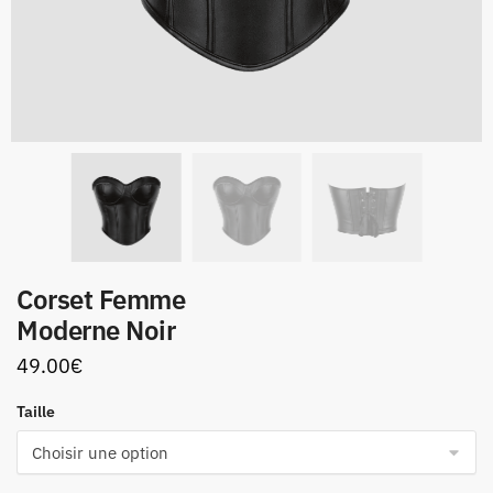
Corset Femme
Moderne Noir
49.00
€
Taille