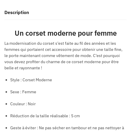
Description
Un corset moderne pour femme
La modernisation du corset s’est faite au fil des années et les
femmes qui portaient cet accessoire pour obtenir une taille fine,
le porte maintenant comme vêtement de mode. C’est pourquoi
vous devez profiter du charme de ce corset moderne pour être
belle et rayonnante !
Style : Corset Moderne
Sexe : Femme
Couleur : Noir
Réduction de la taille réalisable : 5 cm
Geste à éviter : Ne pas sécher en tambour et ne pas nettoyer à