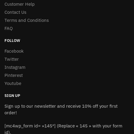
Customer Help
Contact Us
Terms and Conditions
FAQ
FOLLOW
Facebook
Twitter
Instagram
Pinterest
Youtube
SIGN UP
Sign up to our newsletter and receive 10% off your first
order!
[mc4wp_form id= »145″] (Replace « 145 » with your form
id).