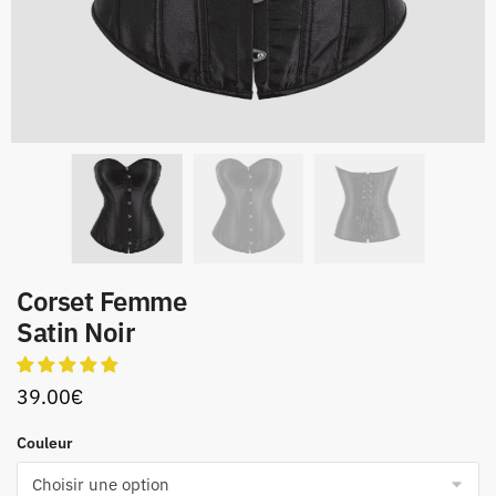
Corset Femme
Satin Noir
39.00
€
Couleur