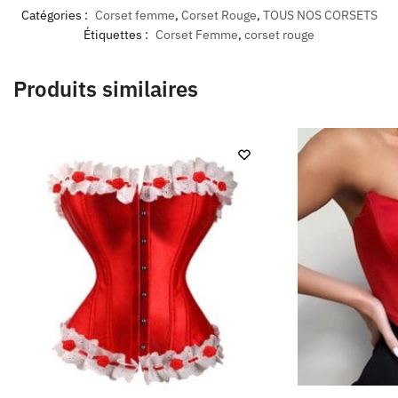
Catégories :
Corset femme
,
Corset Rouge
,
TOUS NOS CORSETS
Étiquettes :
Corset Femme
,
corset rouge
Produits similaires