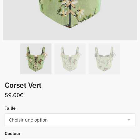
Corset Vert
59.00
€
Taille
Couleur