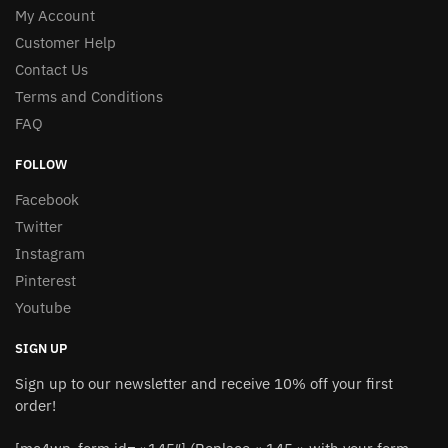
My Account
Customer Help
Contact Us
Terms and Conditions
FAQ
FOLLOW
Facebook
Twitter
Instagram
Pinterest
Youtube
SIGN UP
Sign up to our newsletter and receive 10% off your first
order!