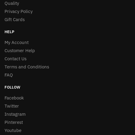
Quality
Privacy Policy
Gift Cards
HELP
My Account
Customer Help
Contact Us
Terms and Conditions
FAQ
FOLLOW
Facebook
Twitter
Instagram
Pinterest
Youtube