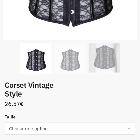
Corset Vintage
Style
26.57
€
Taille