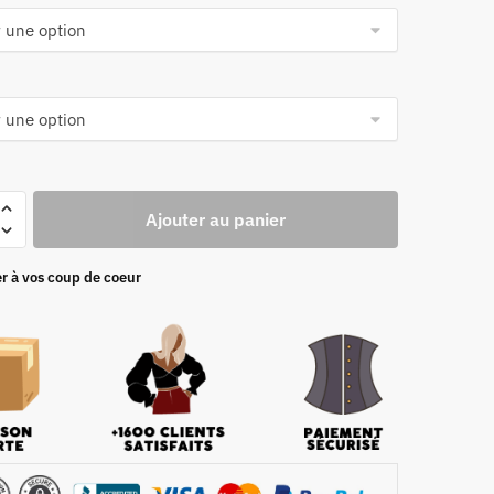
Ajouter au panier
r à vos coup de coeur