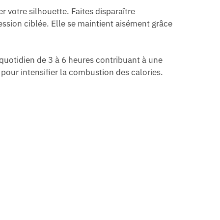
votre silhouette. Faites disparaître
ssion ciblée. Elle se maintient aisément grâce
t quotidien de 3 à 6 heures contribuant à une
pour intensifier la combustion des calories.