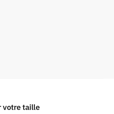
 votre taille