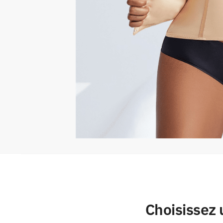
Choisissez u