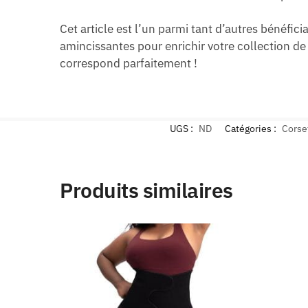
Cet article est l’un parmi tant d’autres bénéfic
amincissantes pour enrichir votre collection de
correspond parfaitement !
UGS :
ND
Catégories :
Corse
Produits similaires