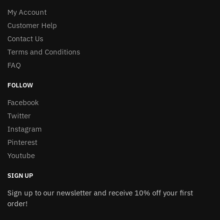
My Account
Customer Help
Contact Us
Terms and Conditions
FAQ
FOLLOW
Facebook
Twitter
Instagram
Pinterest
Youtube
SIGN UP
Sign up to our newsletter and receive 10% off your first
order!