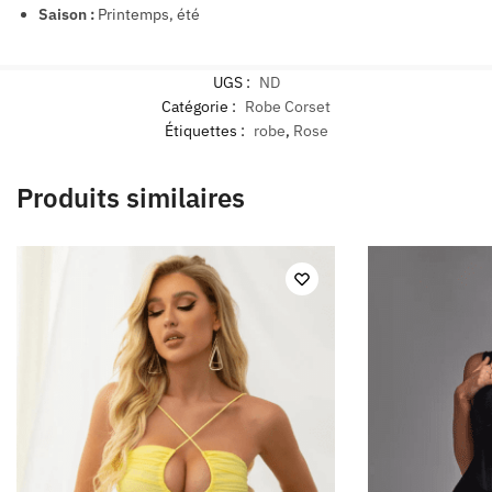
Saison :
Printemps, été
UGS :
ND
Catégorie :
Robe Corset
Étiquettes :
robe
,
Rose
Produits similaires