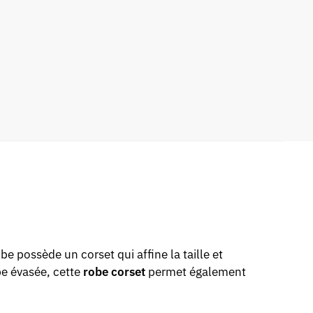
e possède un corset qui affine la taille et
pe évasée, cette
robe corset
permet également