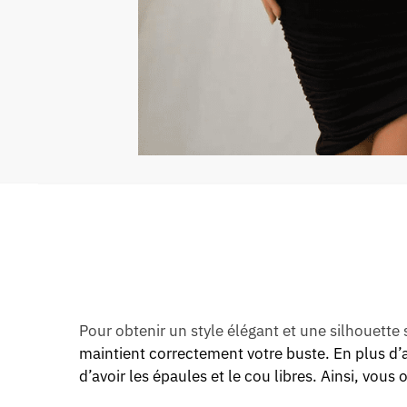
Pour obtenir un style élégant et une silhouette 
maintient correctement votre buste. En plus d’a
d’avoir les épaules et le cou libres. Ainsi, vous