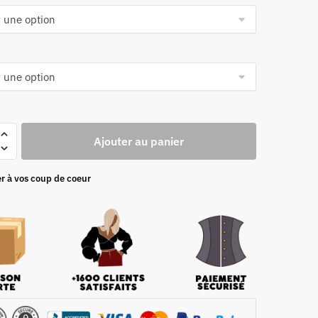
Ajouter au panier
r à vos coup de coeur