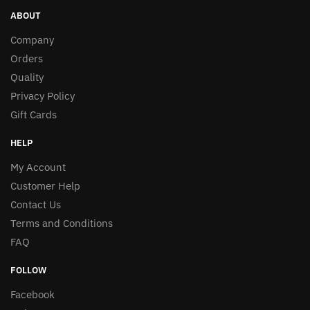
ABOUT
Company
Orders
Quality
Privacy Policy
Gift Cards
HELP
My Account
Customer Help
Contact Us
Terms and Conditions
FAQ
FOLLOW
Facebook