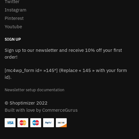
Twitter
Instagram
Pinterest
Youtube
SIGN UP
Sign up to our newsletter and receive 10% off your first
order!
[mc4wp_form id= »145″] (Replace « 145 » with your form
id).
Newsletter setup documentation
© Shoptimizer 2022
Built with love by CommerceGurus