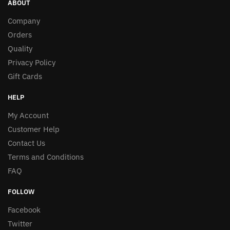
ABOUT
Company
Orders
Quality
Privacy Policy
Gift Cards
HELP
My Account
Customer Help
Contact Us
Terms and Conditions
FAQ
FOLLOW
Facebook
Twitter