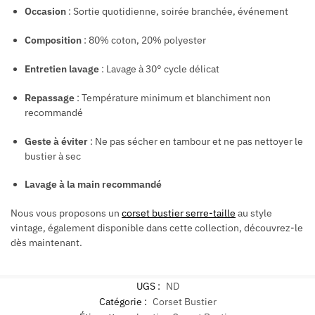
Occasion
: Sortie quotidienne, soirée branchée, événement
Composition
: 80% coton, 20% polyester
Entretien
lavage
: Lavage à 30° cycle délicat
Repassage
: Température minimum et
blanchiment non
recommandé
Geste à éviter
: Ne pas sécher en tambour et ne pas nettoyer le
bustier à sec
Lavage à la main recommandé
Nous vous proposons un
corset bustier serre-taille
au style
vintage, également disponible dans cette collection, découvrez-le
dès maintenant.
UGS :
ND
Catégorie :
Corset Bustier