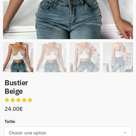
Bustier
Beige
24.00
€
Taille